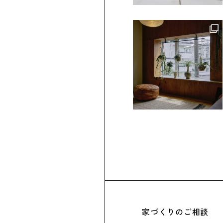
家づくりのご相談