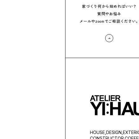
家づくり
何から始めればいい？
質問やお悩み
メールや
zoomでご相談ください
HOUSE,DESIGN,EXTERI
CONSTRUCTOR,COFFEE