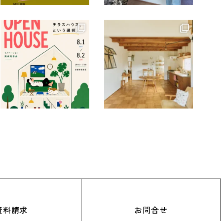
資料請求
お問合せ