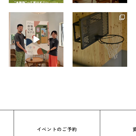
イベントのご予約