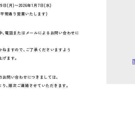
29日(月)〜2026年1月7日(水)
り平常通り営業いたします)
中、電話またはメールによるお問い合わせに
ねますので、ご了承くださいますよう
げます。
のお問い合わせにつきましては、
)より、順次ご連絡させていただきます。