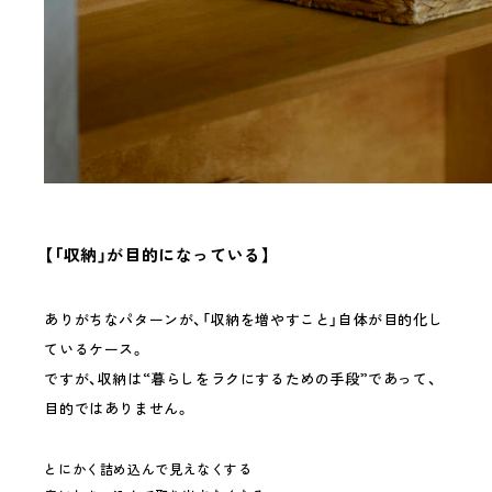
【「収納」が目的になっている】
ありがちなパターンが、「収納を増やすこと」自体が目的化し
ているケース。
ですが、収納は“暮らしをラクにするための手段”であって、
目的ではありません。
とにかく詰め込んで見えなくする