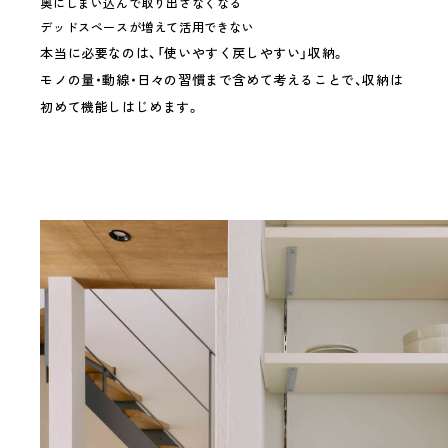
奥にしまい込んで取り出さなくなる
デッドスペースが増えて活用できない
本当に必要なのは、「使いやすく戻しやすい」収納。
モノの量・動線・日々の習慣まで含めて考えることで、収納は
初めて機能しはじめます。