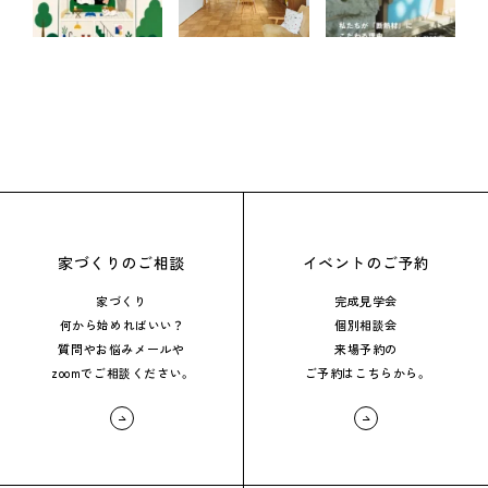
家づくりのご相談
イベントのご予約
家づくり
完成見学会
何から始めればいい？
個別相談会
質問やお悩み
メールや
来場予約の
zoomでご相談ください。
ご予約はこちらから。