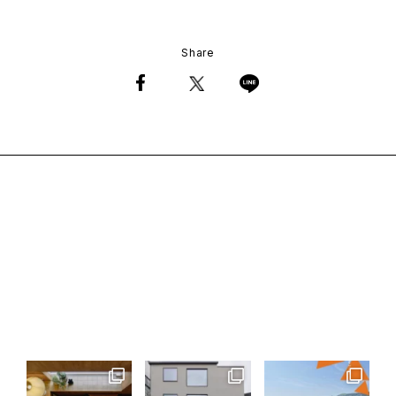
Share