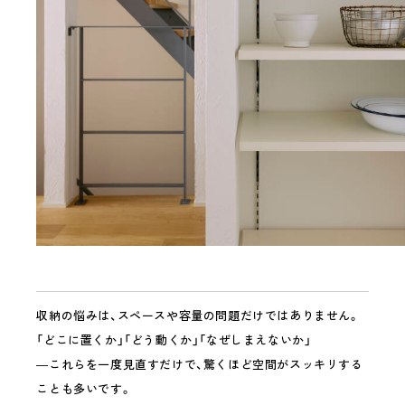
収納の悩みは、スペースや容量の問題だけではありません。
「どこに置くか」「どう動くか」「なぜしまえないか」
―これらを一度見直すだけで、驚くほど空間がスッキリする
ことも多いです。