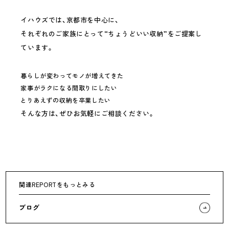
イハウズでは、京都市を中心に、
それぞれのご家族にとって“ちょうどいい収納”をご提案し
ています。
暮らしが変わってモノが増えてきた
家事がラクになる間取りにしたい
とりあえずの収納を卒業したい
そんな方は、ぜひお気軽にご相談ください。
関連REPORTをもっとみる
ブログ