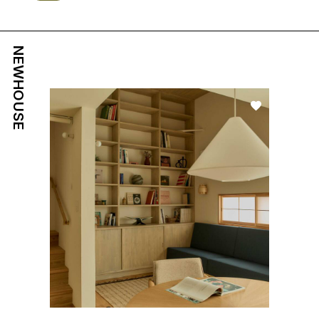
NEWHOUSE
好き