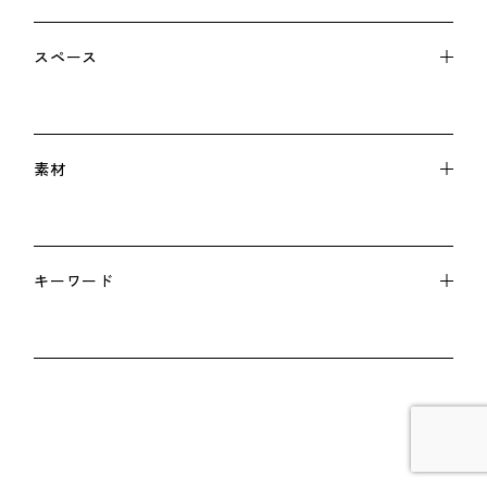
スペース
素材
キーワード